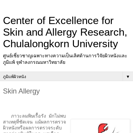
Center of Excellence for
Skin and Allergy Research,
Chulalongkorn University
ศูนย์เชี่ยวชาญเฉพาะทางความเป็นเลิศด้านการวิจัยผิวหนังและ
ภูมิแพ้ จุฬาลงกรณมหาวิทยาลัย
▼
Skin Allergy
ภาวะลมพิษเรื้อรัง มักไม่พบ
สาเหตุที่ชัดเจน แม้ผลการตรวจ
ผิวหนังหรือผลการตรวจระดับ